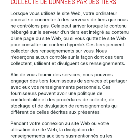
COLLECTE DE DONNÉES PAR DES TIERS
Lorsque vous utilisez le site Web, votre ordinateur
pourrait se connecter à des serveurs de tiers que nous
ne contrôlons pas. Cela peut arriver lorsque le contenu
hébergé sur le serveur d’un tiers est intégré au contenu
d’une page du site Web, ou si vous quittez le site Web
pour consulter un contenu hyperlié. Ces tiers peuvent
collecter des renseignements sur vous. Nous
n’exerçons aucun contrôle sur la façon dont ces tiers
collectent, utilisent et divulguent ces renseignements.
Afin de vous fournir des services, nous pouvons
engager des tiers fournisseurs de services et partager
avec eux vos renseignements personnels. Ces
fournisseurs peuvent avoir une politique de
confidentialité et des procédures de collecte, de
stockage et de divulgation de renseignements qui
diffèrent de celles décrites aux présentes.
Pendant votre connexion au site Web ou votre
utilisation du site Web, la divulgation de
renseignements aux tiers susmentionnés ou les