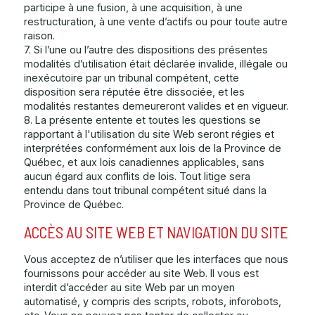
participe à une fusion, à une acquisition, à une
restructuration, à une vente d’actifs ou pour toute autre
raison.
7. Si l’une ou l’autre des dispositions des présentes
modalités d’utilisation était déclarée invalide, illégale ou
inexécutoire par un tribunal compétent, cette
disposition sera réputée être dissociée, et les
modalités restantes demeureront valides et en vigueur.
8.
La présente entente et toutes les questions se
rapportant à l'utilisation du site Web seront régies et
interprétées conformément aux lois de la Province de
Québec, et aux lois canadiennes applicables, sans
aucun égard aux conflits de lois. Tout litige sera
entendu dans tout tribunal compétent situé dans la
Province de Québec.
ACCÈS AU SITE WEB ET NAVIGATION DU SITE
Vous acceptez de n’utiliser que les interfaces que nous
fournissons pour accéder au site Web. Il vous est
interdit d’accéder au site Web par un moyen
automatisé, y compris des scripts, robots, inforobots,