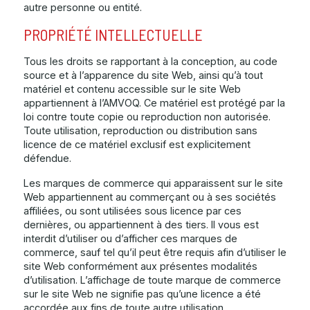
autre personne ou entité.
PROPRIÉTÉ INTELLECTUELLE
Tous les droits se rapportant à la conception, au code
source et à l’apparence du site Web, ainsi qu’à tout
matériel et contenu accessible sur le site Web
appartiennent à l’AMVOQ. Ce matériel est protégé par la
loi contre toute copie ou reproduction non autorisée.
Toute utilisation, reproduction ou distribution sans
licence de ce matériel exclusif est explicitement
défendue.
Les marques de commerce qui apparaissent sur le site
Web appartiennent au commerçant ou à ses sociétés
affiliées, ou sont utilisées sous licence par ces
dernières, ou appartiennent à des tiers. Il vous est
interdit d’utiliser ou d’afficher ces marques de
commerce, sauf tel qu’il peut être requis afin d’utiliser le
site Web conformément aux présentes modalités
d’utilisation. L’affichage de toute marque de commerce
sur le site Web ne signifie pas qu’une licence a été
accordée aux fins de toute autre utilisation.