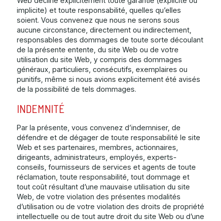
Web décline explicitement toute garantie (explicite ou
implicite) et toute responsabilité, quelles qu’elles
soient. Vous convenez que nous ne serons sous
aucune circonstance, directement ou indirectement,
responsables des dommages de toute sorte découlant
de la présente entente, du site Web ou de votre
utilisation du site Web, y compris des dommages
généraux, particuliers, consécutifs, exemplaires ou
punitifs, même si nous avions explicitement été avisés
de la possibilité de tels dommages.
INDEMNITÉ
Par la présente, vous convenez d’indemniser, de
défendre et de dégager de toute responsabilité le site
Web et ses partenaires, membres, actionnaires,
dirigeants, administrateurs, employés, experts-
conseils, fournisseurs de services et agents de toute
réclamation, toute responsabilité, tout dommage et
tout coût résultant d’une mauvaise utilisation du site
Web, de votre violation des présentes modalités
d’utilisation ou de votre violation des droits de propriété
intellectuelle ou de tout autre droit du site Web ou d’une