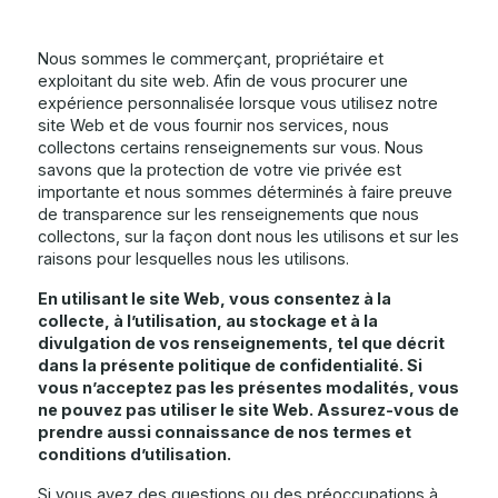
Nous sommes le commerçant, propriétaire et
exploitant du site web. Afin de vous procurer une
expérience personnalisée lorsque vous utilisez notre
site Web et de vous fournir nos services, nous
collectons certains renseignements sur vous. Nous
savons que la protection de votre vie privée est
importante et nous sommes déterminés à faire preuve
de transparence sur les renseignements que nous
collectons, sur la façon dont nous les utilisons et sur les
raisons pour lesquelles nous les utilisons.
En utilisant le site Web, vous consentez à la
collecte, à l’utilisation, au stockage et à la
divulgation de vos renseignements, tel que décrit
dans la présente politique de confidentialité. Si
vous n’acceptez pas les présentes modalités, vous
ne pouvez pas utiliser le site Web. Assurez-vous de
prendre aussi connaissance de nos termes et
conditions d’utilisation.
Si vous avez des questions ou des préoccupations à