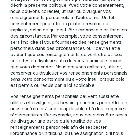
décrit la présente politique. Avec votre consentement,
nous pouvons collecter, utiliser ou divulguer vos
renseignements personnels à d’autres fins. Un tel
consentement peut être explicite, présumé ou
implicite, selon ce qui peut-être raisonnable en fonction
des circonstances. Par exemple, votre consentement
sera implicite si vous fournissez des renseignements
personnels dans des circonstances où il devrait être
évident que ces renseignements doivent être utilisés,
collectés ou divulgués afin de vous fournir un service
que vous demandez. Nous pouvons collecter, utiliser,
conserver ou divulguer vos renseignements personnels
sans votre consentement ou à votre insu, lorsque cela
est permis ou requis par la loi applicable.
Vos renseignements personnels peuvent aussi être
utilisés et divulgués, au besoin, pour nous permettre de
nous conformer à une loi applicable et à des exigences
réglementaires. Par exemple, nous pourrions être tenus
de divulguer une partie ou la totalité de vos
renseignements personnels afin de respecter
l’ordonnance d’un tribunal ou une assignation. S’il nous