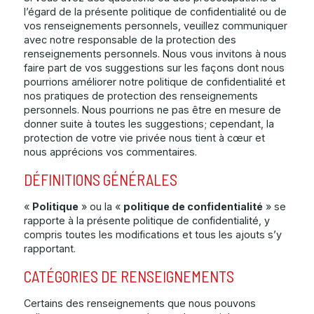
l’égard de la présente politique de confidentialité ou de
vos renseignements personnels, veuillez communiquer
avec notre responsable de la protection des
renseignements personnels. Nous vous invitons à nous
faire part de vos suggestions sur les façons dont nous
pourrions améliorer notre politique de confidentialité et
nos pratiques de protection des renseignements
personnels. Nous pourrions ne pas être en mesure de
donner suite à toutes les suggestions; cependant, la
protection de votre vie privée nous tient à cœur et
nous apprécions vos commentaires.
DÉFINITIONS GÉNÉRALES
«
Politique
» ou la «
politique de confidentialité
» se
rapporte à la présente politique de confidentialité, y
compris toutes les modifications et tous les ajouts s’y
rapportant.
CATÉGORIES DE RENSEIGNEMENTS
Certains des renseignements que nous pouvons