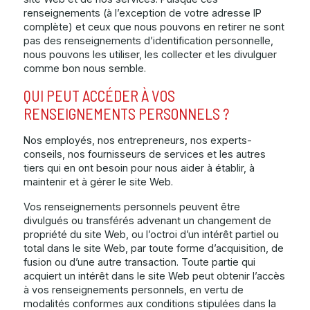
renseignements (à l’exception de votre adresse IP
complète) et ceux que nous pouvons en retirer ne sont
pas des renseignements d’identification personnelle,
nous pouvons les utiliser, les collecter et les divulguer
comme bon nous semble.
QUI PEUT ACCÉDER À VOS
RENSEIGNEMENTS PERSONNELS ?
Nos employés, nos entrepreneurs, nos experts-
conseils, nos fournisseurs de services et les autres
tiers qui en ont besoin pour nous aider à établir, à
maintenir et à gérer le site Web.
Vos renseignements personnels peuvent être
divulgués ou transférés advenant un changement de
propriété du site Web, ou l’octroi d’un intérêt partiel ou
total dans le site Web, par toute forme d’acquisition, de
fusion ou d’une autre transaction. Toute partie qui
acquiert un intérêt dans le site Web peut obtenir l’accès
à vos renseignements personnels, en vertu de
modalités conformes aux conditions stipulées dans la