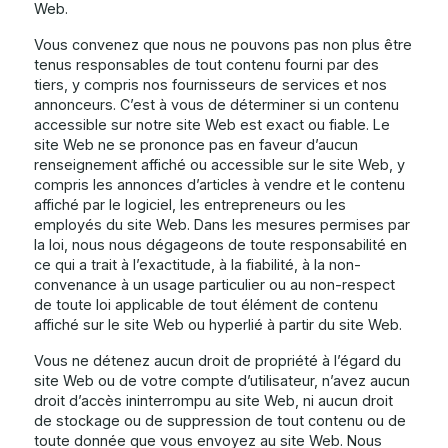
Web.
Vous convenez que nous ne pouvons pas non plus être
tenus responsables de tout contenu fourni par des
tiers, y compris nos fournisseurs de services et nos
annonceurs. C’est à vous de déterminer si un contenu
accessible sur notre site Web est exact ou fiable. Le
site Web ne se prononce pas en faveur d’aucun
renseignement affiché ou accessible sur le site Web, y
compris les annonces d’articles à vendre et le contenu
affiché par le logiciel, les entrepreneurs ou les
employés du site Web. Dans les mesures permises par
la loi, nous nous dégageons de toute responsabilité en
ce qui a trait à l’exactitude, à la fiabilité, à la non-
convenance à un usage particulier ou au non-respect
de toute loi applicable de tout élément de contenu
affiché sur le site Web ou hyperlié à partir du site Web.
Vous ne détenez aucun droit de propriété à l’égard du
site Web ou de votre compte d’utilisateur, n’avez aucun
droit d’accès ininterrompu au site Web, ni aucun droit
de stockage ou de suppression de tout contenu ou de
toute donnée que vous envoyez au site Web. Nous