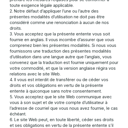
toute exigence légale applicable.
2. Notre défaut d’appliquer l’une ou l’autre des
présentes modalités d’utilisation ne doit pas être
considéré comme une renonciation à aucun de nos
droits.
3. Vous acceptez que la présente entente vous soit
fournie en anglais. Il vous incombe d’assurer que vous
comprenez bien les présentes modalités. Si nous vous
fournissons une traduction des présentes modalités
d’utilisation dans une langue autre que l’anglais, vous
convenez que la traduction est fournie uniquement pour
votre commodité, et que la version anglaise régira vos
relations avec le site Web.
4. Il vous est interdit de transférer ou de céder vos
droits et vos obligations en vertu de la présente
entente à quiconque sans notre consentement.
5. Vous acceptez que le site Web communique avec
vous à son sujet et de votre compte d’utilisateur à
l’adresse de courriel que vous nous avez fournie, le cas
échéant.
6. Le site Web peut, en toute liberté, céder ses droits
et ses obligations en vertu de la présente entente s’il