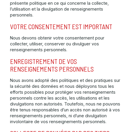
présente politique en ce qui concerne la collecte,
l’utilisation et la divulgation de renseignements
personnels.
VOTRE CONSENTEMENT EST IMPORTANT
Nous devons obtenir votre consentement pour
collecter, utiliser, conserver ou divulguer vos
renseignements personnels.
ENREGISTREMENT DE VOS
RENSEIGNEMENTS PERSONNELS
Nous avons adopté des politiques et des pratiques sur
la sécurité des données et nous déployons tous les
efforts possibles pour protéger vos renseignements
personnels contre les accès, les utilisations et les
divulgations non autorisés. Toutefois, nous ne pouvons
être tenus responsables d’un accès non autorisé à vos
renseignements personnels, ni d’une divulgation
involontaire de vos renseignements personnels.