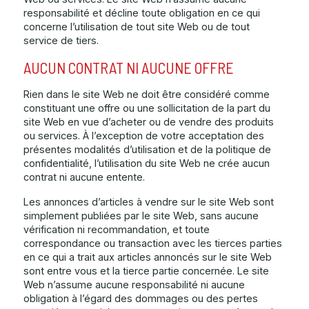
responsabilité et décline toute obligation en ce qui
concerne l’utilisation de tout site Web ou de tout
service de tiers.
AUCUN CONTRAT NI AUCUNE OFFRE
Rien dans le site Web ne doit être considéré comme
constituant une offre ou une sollicitation de la part du
site Web en vue d’acheter ou de vendre des produits
ou services. À l’exception de votre acceptation des
présentes modalités d’utilisation et de la politique de
confidentialité, l’utilisation du site Web ne crée aucun
contrat ni aucune entente.
Les annonces d’articles à vendre sur le site Web sont
simplement publiées par le site Web, sans aucune
vérification ni recommandation, et toute
correspondance ou transaction avec les tierces parties
en ce qui a trait aux articles annoncés sur le site Web
sont entre vous et la tierce partie concernée. Le site
Web n’assume aucune responsabilité ni aucune
obligation à l’égard des dommages ou des pertes