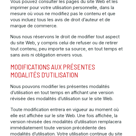
Vous pouvez consulter les pages du site Web et les
imprimer pour votre utilisation personnelle, dans la
mesure où vous ne modifiez pas le contenu et que
vous incluez tous les avis de droit d’auteur et de
marque de commerce.
Nous nous réservons le droit de modifier tout aspect
du site Web, y compris celui de refuser ou de retirer
tout contenu, peu importe sa source, en tout temps et
sans avis ni obligation envers vous.
MODIFICATIONS AUX PRÉSENTES
MODALITÉS D’UTILISATION
Nous pouvons modifier les présentes modalités
d’utilisation en tout temps en affichant une version
révisée des modalités d’utilisation sur le site Web.
Toute modification entrera en vigueur au moment où
elle est affichée sur le site Web. Une fois affichée, la
version révisée des modalités d’utilisation remplacera
immédiatement toute version précédente des
modalités d’utilisation. Votre utilisation continue du site