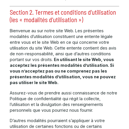
Section 2. Termes et conditions d’utilisation
(les « modalités d’utilisation »)
Bienvenue au sur notre site Web. Les présentes
modalités d’utilisation constituent une entente légale
entre vous et le site Web en ce qui concerne votre
utilisation du site Web. Cette entente contient des avis
de non-responsabilité, ainsi que d’autres conditions
portant sur vos droits.
En utilisant le site Web, vous
acceptez les présentes modalités d’utilisation. Si
vous n’acceptez pas ou ne comprenez pas les
présentes modalités d’utilisation, vous ne pouvez
pas utiliser le site Web.
Assurez-vous de prendre aussi connaissance de notre
Politique de confidentialité qui régit la collecte,
l’utilisation et la divulgation des renseignements
personnels que vous pourriez nous fournir.
D’autres modalités pourraient s’appliquer à votre
utilisation de certaines fonctions ou de certains