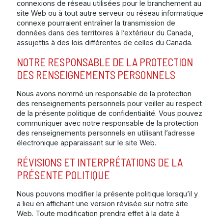
connexions de réseau utilisées pour le branchement au
site Web ou à tout autre serveur ou réseau informatique
connexe pourraient entraîner la transmission de
données dans des territoires à l’extérieur du Canada,
assujettis à des lois différentes de celles du Canada.
NOTRE RESPONSABLE DE LA PROTECTION
DES RENSEIGNEMENTS PERSONNELS
Nous avons nommé un responsable de la protection
des renseignements personnels pour veiller au respect
de la présente politique de confidentialité. Vous pouvez
communiquer avec notre responsable de la protection
des renseignements personnels en utilisant l’adresse
électronique apparaissant sur le site Web.
RÉVISIONS ET INTERPRÉTATIONS DE LA
PRÉSENTE POLITIQUE
Nous pouvons modifier la présente politique lorsqu’il y
a lieu en affichant une version révisée sur notre site
Web. Toute modification prendra effet à la date à