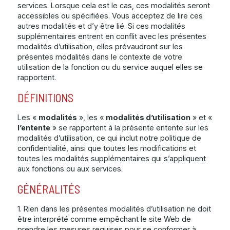
services. Lorsque cela est le cas, ces modalités seront
accessibles ou spécifiées. Vous acceptez de lire ces
autres modalités et d’y être lié. Si ces modalités
supplémentaires entrent en conflit avec les présentes
modalités d’utilisation, elles prévaudront sur les
présentes modalités dans le contexte de votre
utilisation de la fonction ou du service auquel elles se
rapportent.
DÉFINITIONS
Les «
modalités
», les «
modalités d’utilisation
» et «
l’entente
» se rapportent à la présente entente sur les
modalités d’utilisation, ce qui inclut notre politique de
confidentialité, ainsi que toutes les modifications et
toutes les modalités supplémentaires qui s’appliquent
aux fonctions ou aux services.
GÉNÉRALITÉS
1. Rien dans les présentes modalités d’utilisation ne doit
être interprété comme empêchant le site Web de
prendre les mesures requises pour se conformer à