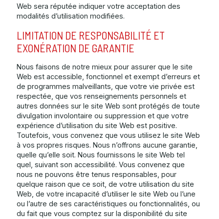
Web sera réputée indiquer votre acceptation des
modalités d’utilisation modifiées.
LIMITATION DE RESPONSABILITÉ ET
EXONÉRATION DE GARANTIE
Nous faisons de notre mieux pour assurer que le site
Web est accessible, fonctionnel et exempt d’erreurs et
de programmes malveillants, que votre vie privée est
respectée, que vos renseignements personnels et
autres données sur le site Web sont protégés de toute
divulgation involontaire ou suppression et que votre
expérience d’utilisation du site Web est positive.
Toutefois, vous convenez que vous utilisez le site Web
à vos propres risques. Nous n’offrons aucune garantie,
quelle qu’elle soit. Nous fournissons le site Web tel
quel, suivant son accessibilité. Vous convenez que
nous ne pouvons être tenus responsables, pour
quelque raison que ce soit, de votre utilisation du site
Web, de votre incapacité d’utiliser le site Web ou l’une
ou l’autre de ses caractéristiques ou fonctionnalités, ou
du fait que vous comptez sur la disponibilité du site