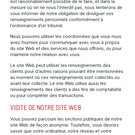
est raisonnablement possible de le faire, et dans la
mesure où on ne nous l’interdit pas, nous tenterons de
vous informer de notre obligation de divulguer vos
renseignements personnels conformément à
l’ordonnance d’un tribunal.
Nous pouvons utiliser les coordonnées que vous nous
avez fournies pour communiquer avec vous à propos
du site Web et des services que nous offrons, ou pour
maintenir notre relation avec vous.
Le site Web peut utiliser les renseignements des
clients pour d’autres raisons pouvant être mentionnées
au moment où ces renseignements sont collectés ou
avant leur collecte. Le site Web utilise aussi les
renseignements des clients à des fins de comptabilité
ou pour compléter des transactions.
VISITE DE NOTRE SITE WEB
Vous pouvez parcourir les sections publiques de notre
site Web de façon anonyme. Toutefois, vous devriez
savoir que votre ordinateur, votre réseau et votre