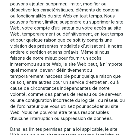
pouvons ajouter, supprimer, limiter, modifier ou
désactiver les caractéristiques, éléments de contenu
ou fonctionnalités du site Web en tout temps. Nous
pouvons fermer, limiter, suspendre ou supprimer le site
Web, votre compte d’utilisateur ou votre accès au site
Web, temporairement ou définitivement, en tout temps
et pour quelque raison que ce soit (y compris une
violation des présentes modalités d’utilisation), à notre
entière discrétion et sans préavis. Même si nous
faisons de notre mieux pour fournir un accès
ininterrompu au site Web, le site Web peut, à n’importe
quel moment, devenir définitivement ou
temporairement inaccessible pour quelque raison que
ce soit, entre autres pour un service d’entretien, ou à
cause de circonstances indépendantes de notre
volonté, comme des pannes de réseau ou de serveur,
ou une configuration incorrecte du logiciel, du réseau ou
de l’ordinateur que vous utilisez pour accéder au site
Web. Nous ne pouvons être tenus responsables
d’aucune interruption ou suppression de données.
Dans les limites permises par la loi applicable, le site