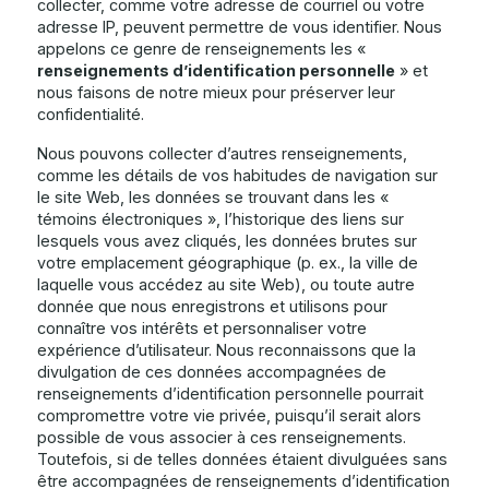
collecter, comme votre adresse de courriel ou votre
adresse IP, peuvent permettre de vous identifier. Nous
appelons ce genre de renseignements les «
renseignements d’identification personnelle
» et
nous faisons de notre mieux pour préserver leur
confidentialité.
Nous pouvons collecter d’autres renseignements,
comme les détails de vos habitudes de navigation sur
le site Web, les données se trouvant dans les «
témoins électroniques », l’historique des liens sur
lesquels vous avez cliqués, les données brutes sur
votre emplacement géographique (p. ex., la ville de
laquelle vous accédez au site Web), ou toute autre
donnée que nous enregistrons et utilisons pour
connaître vos intérêts et personnaliser votre
expérience d’utilisateur. Nous reconnaissons que la
divulgation de ces données accompagnées de
renseignements d’identification personnelle pourrait
compromettre votre vie privée, puisqu’il serait alors
possible de vous associer à ces renseignements.
Toutefois, si de telles données étaient divulguées sans
être accompagnées de renseignements d’identification