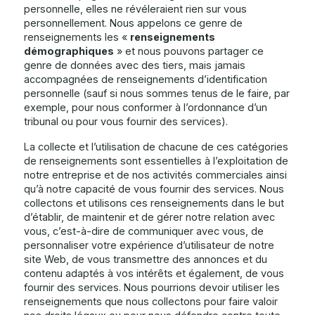
personnelle, elles ne révéleraient rien sur vous
personnellement. Nous appelons ce genre de
renseignements les «
renseignements
démographiques
» et nous pouvons partager ce
genre de données avec des tiers, mais jamais
accompagnées de renseignements d’identification
personnelle (sauf si nous sommes tenus de le faire, par
exemple, pour nous conformer à l’ordonnance d’un
tribunal ou pour vous fournir des services).
La collecte et l’utilisation de chacune de ces catégories
de renseignements sont essentielles à l’exploitation de
notre entreprise et de nos activités commerciales ainsi
qu’à notre capacité de vous fournir des services. Nous
collectons et utilisons ces renseignements dans le but
d’établir, de maintenir et de gérer notre relation avec
vous, c’est-à-dire de communiquer avec vous, de
personnaliser votre expérience d’utilisateur de notre
site Web, de vous transmettre des annonces et du
contenu adaptés à vos intérêts et également, de vous
fournir des services. Nous pourrions devoir utiliser les
renseignements que nous collectons pour faire valoir