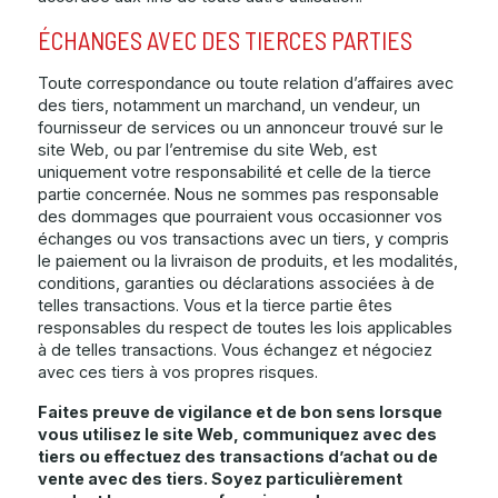
ÉCHANGES AVEC DES TIERCES PARTIES
Toute correspondance ou toute relation d’affaires avec
des tiers, notamment un marchand, un vendeur, un
fournisseur de services ou un annonceur trouvé sur le
site Web, ou par l’entremise du site Web, est
uniquement votre responsabilité et celle de la tierce
partie concernée. Nous ne sommes pas responsable
des dommages que pourraient vous occasionner vos
échanges ou vos transactions avec un tiers, y compris
le paiement ou la livraison de produits, et les modalités,
conditions, garanties ou déclarations associées à de
telles transactions. Vous et la tierce partie êtes
responsables du respect de toutes les lois applicables
à de telles transactions. Vous échangez et négociez
avec ces tiers à vos propres risques.
Faites preuve de vigilance et de bon sens lorsque
vous utilisez le site Web, communiquez avec des
tiers ou effectuez des transactions d’achat ou de
vente avec des tiers. Soyez particulièrement