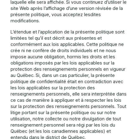
laquelle elle sera affichée. Si vous continuez d’utiliser le
site Web après l’affichage d’une version révisée de la
présente politique, vous acceptez lesdites
modifications.
L’étendue et l’application de la présente politique sont
limitées tel qu’il est décrit aux présentes et
conformément aux lois applicables. Cette politique ne
crée ni ne confère de droits individuels et ne nous
impose aucune obligation, hormis les droits et les
obligations imposés par les lois applicables sur la
protection des renseignements personnels en vigueur
au Québec. Si, dans un cas particulier, la présente
politique de confidentialité était en contradiction avec
les lois applicables sur la protection des
renseignements personnels, elle sera interprétée dans
ce cas de manière à appliquer et à respecter les lois
sur la protection des renseignements personnels. Tout
litige portant sur la présente politique ou sur notre
utilisation, notre collecte ou notre divulgation de tout
renseignement personnel sera régi par les lois du
Québec (et les lois canadiennes applicables) et
entendu dans le district de Québec.