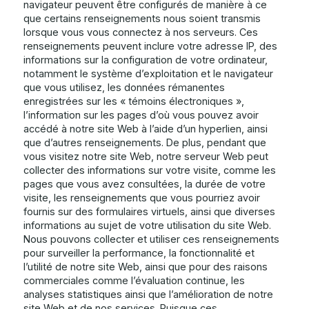
navigateur peuvent être configurés de manière à ce
que certains renseignements nous soient transmis
lorsque vous vous connectez à nos serveurs. Ces
renseignements peuvent inclure votre adresse IP, des
informations sur la configuration de votre ordinateur,
notamment le système d’exploitation et le navigateur
que vous utilisez, les données rémanentes
enregistrées sur les « témoins électroniques »,
l’information sur les pages d’où vous pouvez avoir
accédé à notre site Web à l’aide d’un hyperlien, ainsi
que d’autres renseignements. De plus, pendant que
vous visitez notre site Web, notre serveur Web peut
collecter des informations sur votre visite, comme les
pages que vous avez consultées, la durée de votre
visite, les renseignements que vous pourriez avoir
fournis sur des formulaires virtuels, ainsi que diverses
informations au sujet de votre utilisation du site Web.
Nous pouvons collecter et utiliser ces renseignements
pour surveiller la performance, la fonctionnalité et
l’utilité de notre site Web, ainsi que pour des raisons
commerciales comme l’évaluation continue, les
analyses statistiques ainsi que l’amélioration de notre
site Web et de nos services. Puisque ces