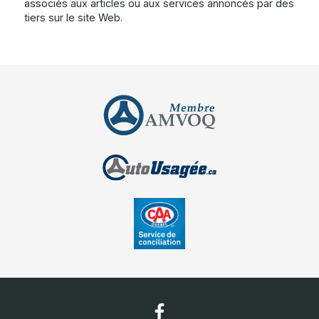
associés aux articles ou aux services annoncés par des
tiers sur le site Web.